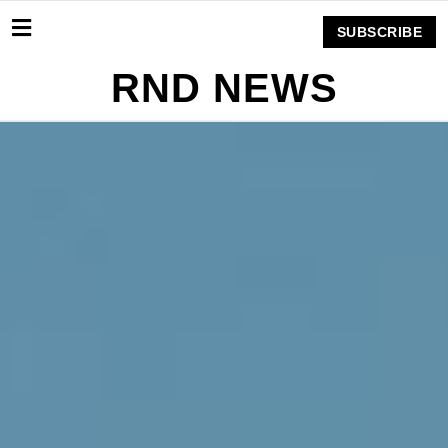
SUBSCRIBE
RND NEWS