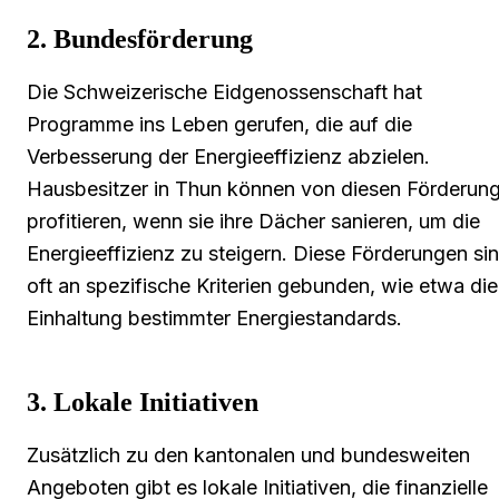
2. Bundesförderung
Die Schweizerische Eidgenossenschaft hat
Programme ins Leben gerufen, die auf die
Verbesserung der Energieeffizienz abzielen.
Hausbesitzer in Thun können von diesen Förderun
profitieren, wenn sie ihre Dächer sanieren, um die
Energieeffizienz zu steigern. Diese Förderungen si
oft an spezifische Kriterien gebunden, wie etwa die
Einhaltung bestimmter Energiestandards.
3. Lokale Initiativen
Zusätzlich zu den kantonalen und bundesweiten
Angeboten gibt es lokale Initiativen, die finanzielle