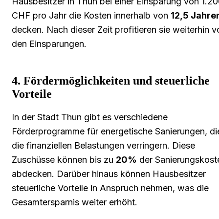
Hausbesitzer in Thun bei einer Einsparung von 1.2
CHF pro Jahr die Kosten innerhalb von
12,5 Jahre
decken. Nach dieser Zeit profitieren sie weiterhin v
den Einsparungen.
4. Fördermöglichkeiten und steuerliche
Vorteile
In der Stadt Thun gibt es verschiedene
Förderprogramme für energetische Sanierungen, di
die finanziellen Belastungen verringern. Diese
Zuschüsse können bis zu
20%
der Sanierungskost
abdecken. Darüber hinaus können Hausbesitzer
steuerliche Vorteile in Anspruch nehmen, was die
Gesamtersparnis weiter erhöht.