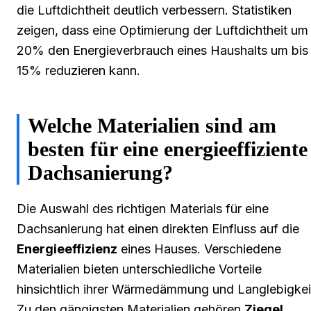
die Luftdichtheit deutlich verbessern. Statistiken
zeigen, dass eine Optimierung der Luftdichtheit um
20% den Energieverbrauch eines Haushalts um bis
15% reduzieren kann.
Welche Materialien sind am
besten für eine energieeffiziente
Dachsanierung?
Die Auswahl des richtigen Materials für eine
Dachsanierung hat einen direkten Einfluss auf die
Energieeffizienz
eines Hauses. Verschiedene
Materialien bieten unterschiedliche Vorteile
hinsichtlich ihrer Wärmedämmung und Langlebigkei
Zu den gängigsten Materialien gehören
Ziegel
,