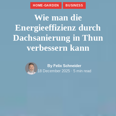
HOME-GARDEN
BUSINESS
Wie man die
Energieeffizienz durch
Dachsanierung in Thun
verbessern kann
By Felix Schneider
18 December 2025 · 5 min read