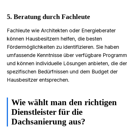
5. Beratung durch Fachleute
Fachleute wie Architekten oder Energieberater
können Hausbesitzern helfen, die besten
Fördermöglichkeiten zu identifizieren. Sie haben
umfassende Kenntnisse über verfügbare Program
und können individuelle Lösungen anbieten, die de
spezifischen Bedürfnissen und dem Budget der
Hausbesitzer entsprechen.
Wie wählt man den richtigen
Dienstleister für die
Dachsanierung aus?