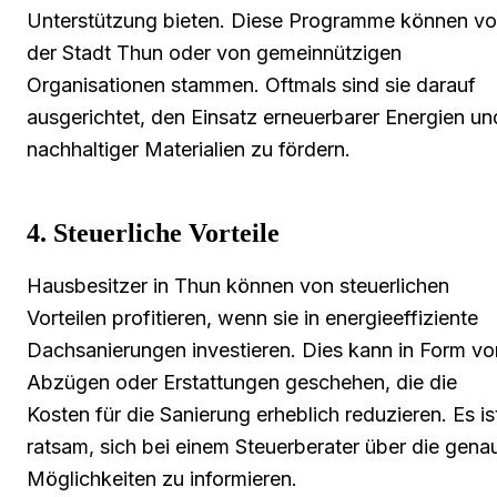
Unterstützung bieten. Diese Programme können v
der Stadt Thun oder von gemeinnützigen
Organisationen stammen. Oftmals sind sie darauf
ausgerichtet, den Einsatz erneuerbarer Energien un
nachhaltiger Materialien zu fördern.
4. Steuerliche Vorteile
Hausbesitzer in Thun können von steuerlichen
Vorteilen profitieren, wenn sie in energieeffiziente
Dachsanierungen investieren. Dies kann in Form vo
Abzügen oder Erstattungen geschehen, die die
Kosten für die Sanierung erheblich reduzieren. Es is
ratsam, sich bei einem Steuerberater über die gena
Möglichkeiten zu informieren.