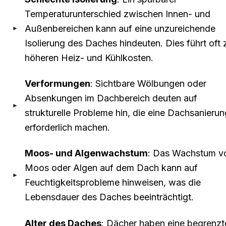
Temperaturunterschied zwischen Innen- und
Außenbereichen kann auf eine unzureichende
Isolierung des Daches hindeuten. Dies führt oft 
höheren Heiz- und Kühlkosten.
Verformungen
: Sichtbare Wölbungen oder
Absenkungen im Dachbereich deuten auf
strukturelle Probleme hin, die eine Dachsanierun
erforderlich machen.
Moos- und Algenwachstum
: Das Wachstum v
Moos oder Algen auf dem Dach kann auf
Feuchtigkeitsprobleme hinweisen, was die
Lebensdauer des Daches beeinträchtigt.
Alter des Daches
: Dächer haben eine begrenzt