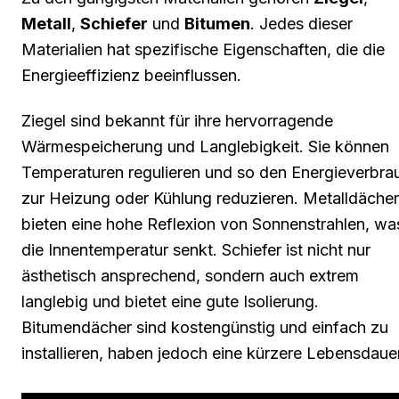
Metall
,
Schiefer
und
Bitumen
. Jedes dieser
Materialien hat spezifische Eigenschaften, die die
Energieeffizienz beeinflussen.
Ziegel sind bekannt für ihre hervorragende
Wärmespeicherung und Langlebigkeit. Sie können
Temperaturen regulieren und so den Energieverbra
zur Heizung oder Kühlung reduzieren. Metalldächer
bieten eine hohe Reflexion von Sonnenstrahlen, wa
die Innentemperatur senkt. Schiefer ist nicht nur
ästhetisch ansprechend, sondern auch extrem
langlebig und bietet eine gute Isolierung.
Bitumendächer sind kostengünstig und einfach zu
installieren, haben jedoch eine kürzere Lebensdauer