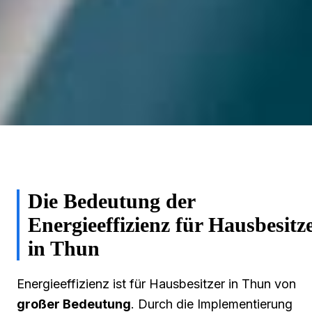
Die Bedeutung der
Energieeffizienz für Hausbesitz
in Thun
Energieeffizienz ist für Hausbesitzer in Thun von
großer Bedeutung
. Durch die Implementierung