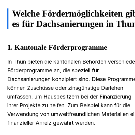
Welche Fördermöglichkeiten gi
es für Dachsanierungen in Thu
1. Kantonale Förderprogramme
In Thun bieten die kantonalen Behörden verschied
Förderprogramme an, die speziell für
Dachsanierungen konzipiert sind. Diese Programm
können Zuschüsse oder zinsgünstige Darlehen
umfassen, um Hausbesitzern bei der Finanzierung
ihrer Projekte zu helfen. Zum Beispiel kann für die
Verwendung von umweltfreundlichen Materialien ei
finanzieller Anreiz gewährt werden.