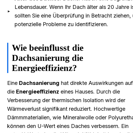
Lebensdauer. Wenn Ihr Dach älter als 20 Jahre is
sollten Sie eine Überprüfung in Betracht ziehen,
potenzielle Probleme zu identifizieren.
Wie beeinflusst die
Dachsanierung die
Energieeffizienz?
Eine
Dachsanierung
hat direkte Auswirkungen auf
die
Energieeffizienz
eines Hauses. Durch die
Verbesserung der thermischen Isolation wird der
Wärmeverlust signifikant reduziert. Hochwertige
Dämmmaterialien, wie Mineralwolle oder Polyureth
können den U-Wert eines Daches verbessern. Ein