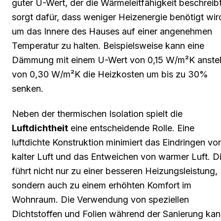
guter U-Wert, der die Wärmeleitfähigkeit beschreibt
sorgt dafür, dass weniger Heizenergie benötigt wir
um das Innere des Hauses auf einer angenehmen
Temperatur zu halten. Beispielsweise kann eine
Dämmung mit einem U-Wert von 0,15 W/m²K anstel
von 0,30 W/m²K die Heizkosten um bis zu 30%
senken.
Neben der thermischen Isolation spielt die
Luftdichtheit
eine entscheidende Rolle. Eine
luftdichte Konstruktion minimiert das Eindringen vo
kalter Luft und das Entweichen von warmer Luft. D
führt nicht nur zu einer besseren Heizungsleistung,
sondern auch zu einem erhöhten Komfort im
Wohnraum. Die Verwendung von speziellen
Dichtstoffen und Folien während der Sanierung ka