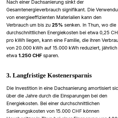
Nach einer Dachsanierung sinkt der
Gesamtenergieverbrauch signifikant. Die Verwend
von energieeffizienten Materialien kann den
Verbrauch um bis zu
25%
senken. In Thun, wo die
durchschnittlichen Energiekosten bei etwa 0,25 C
pro kWh liegen, kann eine Familie, die ihren Verbra
von 20.000 kWh auf 15.000 kWh reduziert, jährlich
etwa
1.250 CHF
sparen.
3. Langfristige Kostenersparnis
Die Investition in eine Dachsanierung amortisiert si
über die Jahre durch die Einsparungen bei den
Energiekosten. Bei einer durchschnittlichen
Sanierungskosten von 15.000 CHF können