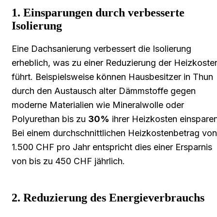
1. Einsparungen durch verbesserte
Isolierung
Eine Dachsanierung verbessert die Isolierung
erheblich, was zu einer Reduzierung der Heizkoste
führt. Beispielsweise können Hausbesitzer in Thun
durch den Austausch alter Dämmstoffe gegen
moderne Materialien wie Mineralwolle oder
Polyurethan bis zu
30%
ihrer Heizkosten einsparen
Bei einem durchschnittlichen Heizkostenbetrag von
1.500 CHF pro Jahr entspricht dies einer Ersparnis
von bis zu 450 CHF jährlich.
2. Reduzierung des Energieverbrauchs