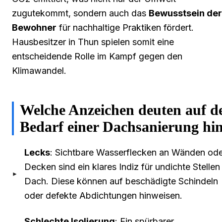
zugutekommt, sondern auch das
Bewusstsein der
Bewohner
für nachhaltige Praktiken fördert.
Hausbesitzer in Thun spielen somit eine
entscheidende Rolle im Kampf gegen den
Klimawandel.
Welche Anzeichen deuten auf d
Bedarf einer Dachsanierung hi
Lecks
: Sichtbare Wasserflecken an Wänden od
Decken sind ein klares Indiz für undichte Stellen
Dach. Diese können auf beschädigte Schindeln
oder defekte Abdichtungen hinweisen.
Schlechte Isolierung
: Ein spürbarer