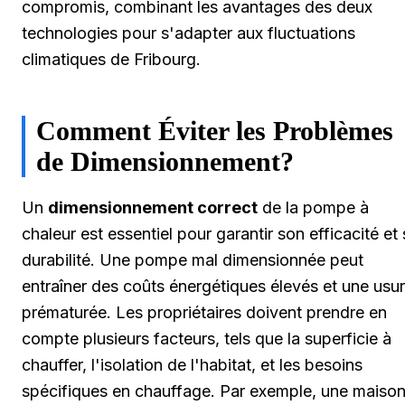
compromis, combinant les avantages des deux
technologies pour s'adapter aux fluctuations
climatiques de Fribourg.
Comment Éviter les Problèmes
de Dimensionnement?
Un
dimensionnement correct
de la pompe à
chaleur est essentiel pour garantir son efficacité et
durabilité. Une pompe mal dimensionnée peut
entraîner des coûts énergétiques élevés et une usu
prématurée. Les propriétaires doivent prendre en
compte plusieurs facteurs, tels que la superficie à
chauffer, l'isolation de l'habitat, et les besoins
spécifiques en chauffage. Par exemple, une maiso