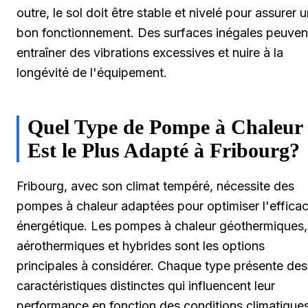
outre, le sol doit être stable et nivelé pour assurer 
bon fonctionnement. Des surfaces inégales peuven
entraîner des vibrations excessives et nuire à la
longévité de l'équipement.
Quel Type de Pompe à Chaleur
Est le Plus Adapté à Fribourg?
Fribourg, avec son climat tempéré, nécessite des
pompes à chaleur adaptées pour optimiser l'efficac
énergétique. Les pompes à chaleur géothermiques,
aérothermiques et hybrides sont les options
principales à considérer. Chaque type présente des
caractéristiques distinctes qui influencent leur
performance en fonction des conditions climatique