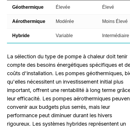
Géothermique
Élevée
Élevé
Aérothermique
Modérée
Moins Élevé
Hybride
Variable
Intermédiaire
La sélection du type de pompe à chaleur doit tenir
compte des besoins énergétiques spécifiques et d
coûts d'installation. Les pompes géothermiques, b
qu'elles nécessitent un investissement initial plus
important, offrent une rentabilité à long terme grâc
leur efficacité. Les pompes aérothermiques peuven
convenir aux budgets plus serrés, mais leur
performance peut diminuer durant les hivers
rigoureux. Les systèmes hybrides représentent un