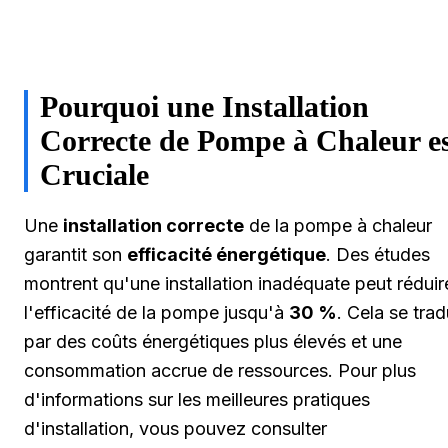
Pourquoi une Installation
Correcte de Pompe à Chaleur e
Cruciale
Une
installation correcte
de la pompe à chaleur
garantit son
efficacité énergétique
. Des études
montrent qu'une installation inadéquate peut réduir
l'efficacité de la pompe jusqu'à
30 %
. Cela se trad
par des coûts énergétiques plus élevés et une
consommation accrue de ressources. Pour plus
d'informations sur les meilleures pratiques
d'installation, vous pouvez consulter