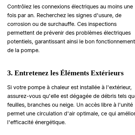
Contrôlez les connexions électriques au moins une
fois par an. Recherchez les signes d'usure, de
corrosion ou de surchauffe. Ces inspections
permettent de prévenir des problèmes électriques
potentiels, garantissant ainsi le bon fonctionnement
de la pompe.
3. Entretenez les Éléments Extérieurs
Si votre pompe à chaleur est installée à l'extérieur,
assurez-vous qu'elle est dégagée de débris tels qu
feuilles, branches ou neige. Un accès libre à l'unité
permet une circulation d'air optimale, ce qui amélio
l'efficacité énergétique.