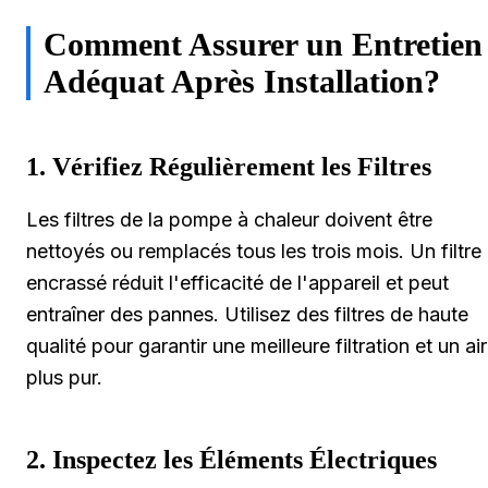
Comment Assurer un Entretien
Adéquat Après Installation?
1. Vérifiez Régulièrement les Filtres
Les filtres de la pompe à chaleur doivent être
nettoyés ou remplacés tous les trois mois. Un filtre
encrassé réduit l'efficacité de l'appareil et peut
entraîner des pannes. Utilisez des filtres de haute
qualité pour garantir une meilleure filtration et un air
plus pur.
2. Inspectez les Éléments Électriques