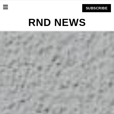
SUBSCRIBE
RND NEWS