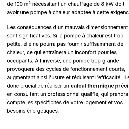
de 100 m² nécessitant un chauffage de 8 kW doit
avoir une pompe à chaleur adaptée à cette exigenc
Les conséquences d'un mauvais dimensionnement
sont significatives. Si la pompe à chaleur est trop
petite, elle ne pourra pas fournir suffisamment de
chaleur, ce qui entraînera un inconfort pour les
occupants. À l'inverse, une pompe trop grande
provoquera des cycles de fonctionnement courts,
augmentant ainsi l'usure et réduisant l'efficacité. Il 
donc crucial de réaliser un
calcul thermique préci
en consultant un professionnel qualifié, qui prendra
compte les spécificités de votre logement et vos
besoins énergétiques.