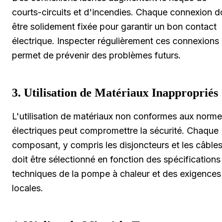
courts-circuits et d'incendies. Chaque connexion d
être solidement fixée pour garantir un bon contact
électrique. Inspecter régulièrement ces connexions
permet de prévenir des problèmes futurs.
3. Utilisation de Matériaux Inappropriés
L'utilisation de matériaux non conformes aux norm
électriques peut compromettre la sécurité. Chaque
composant, y compris les disjoncteurs et les câbles
doit être sélectionné en fonction des spécifications
techniques de la pompe à chaleur et des exigences
locales.