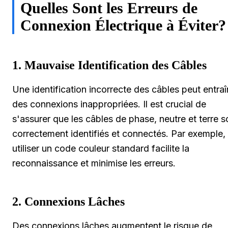
Quelles Sont les Erreurs de
Connexion Électrique à Éviter?
1. Mauvaise Identification des Câbles
Une identification incorrecte des câbles peut entraî
des connexions inappropriées. Il est crucial de
s'assurer que les câbles de phase, neutre et terre s
correctement identifiés et connectés. Par exemple,
utiliser un code couleur standard facilite la
reconnaissance et minimise les erreurs.
2. Connexions Lâches
Des connexions lâches augmentent le risque de