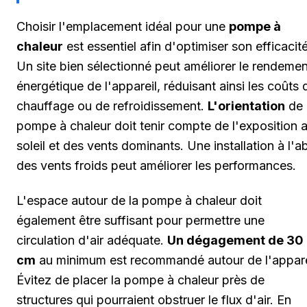
Choisir l'emplacement idéal pour une
pompe à
chaleur
est essentiel afin d'optimiser son efficacité
Un site bien sélectionné peut améliorer le rendemen
énergétique de l'appareil, réduisant ainsi les coûts 
chauffage ou de refroidissement.
L'orientation
de 
pompe à chaleur doit tenir compte de l'exposition 
soleil et des vents dominants. Une installation à l'ab
des vents froids peut améliorer les performances.
L'espace autour de la pompe à chaleur doit
également être suffisant pour permettre une
circulation d'air adéquate.
Un dégagement de 30
cm
au minimum est recommandé autour de l'appare
Évitez de placer la pompe à chaleur près de
structures qui pourraient obstruer le flux d'air. En