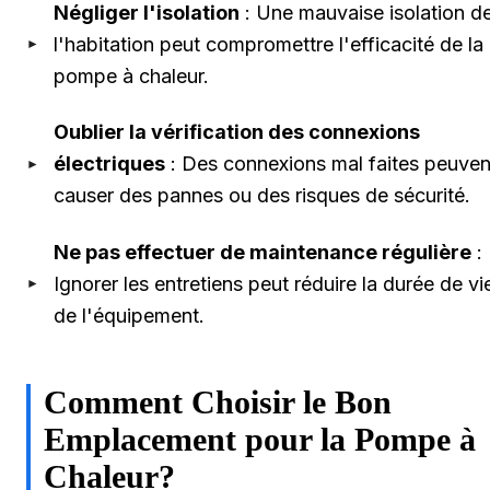
Négliger l'isolation
: Une mauvaise isolation d
l'habitation peut compromettre l'efficacité de la
pompe à chaleur.
Oublier la vérification des connexions
électriques
: Des connexions mal faites peuven
causer des pannes ou des risques de sécurité.
Ne pas effectuer de maintenance régulière
:
Ignorer les entretiens peut réduire la durée de vi
de l'équipement.
Comment Choisir le Bon
Emplacement pour la Pompe à
Chaleur?