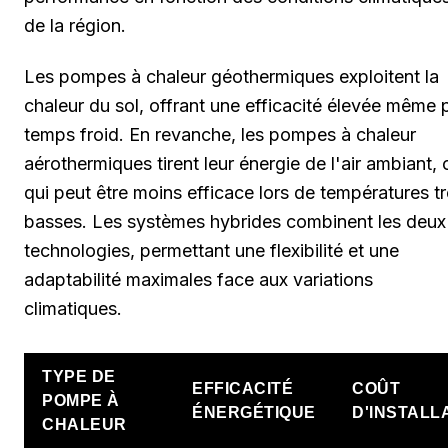
de la région.
Les pompes à chaleur géothermiques exploitent la
chaleur du sol, offrant une efficacité élevée même 
temps froid. En revanche, les pompes à chaleur
aérothermiques tirent leur énergie de l'air ambiant, 
qui peut être moins efficace lors de températures t
basses. Les systèmes hybrides combinent les deux
technologies, permettant une flexibilité et une
adaptabilité maximales face aux variations
climatiques.
TYPE DE
EFFICACITÉ
COÛT
POMPE À
ÉNERGÉTIQUE
D'INSTALL
CHALEUR