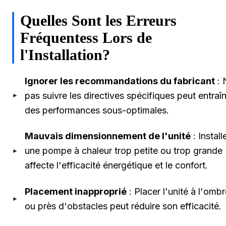
Quelles Sont les Erreurs
Fréquentess Lors de
l'Installation?
Ignorer les recommandations du fabricant
: 
pas suivre les directives spécifiques peut entraî
des performances sous-optimales.
Mauvais dimensionnement de l'unité
: Install
une pompe à chaleur trop petite ou trop grande
affecte l'efficacité énergétique et le confort.
Placement inapproprié
: Placer l'unité à l'omb
ou près d'obstacles peut réduire son efficacité.