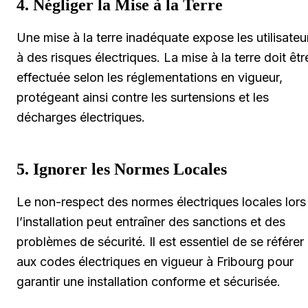
4. Négliger la Mise à la Terre
Une mise à la terre inadéquate expose les utilisateu
à des risques électriques. La mise à la terre doit êtr
effectuée selon les réglementations en vigueur,
protégeant ainsi contre les surtensions et les
décharges électriques.
5. Ignorer les Normes Locales
Le non-respect des normes électriques locales lors
l’installation peut entraîner des sanctions et des
problèmes de sécurité. Il est essentiel de se référer
aux codes électriques en vigueur à Fribourg pour
garantir une installation conforme et sécurisée.