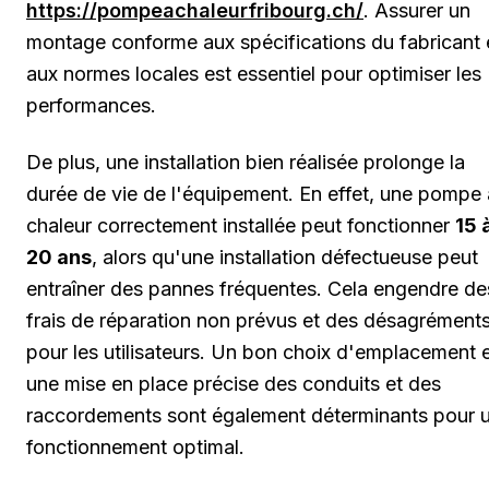
https://pompeachaleurfribourg.ch/
. Assurer un
montage conforme aux spécifications du fabricant 
aux normes locales est essentiel pour optimiser les
performances.
De plus, une installation bien réalisée prolonge la
durée de vie de l'équipement. En effet, une pompe 
chaleur correctement installée peut fonctionner
15 
20 ans
, alors qu'une installation défectueuse peut
entraîner des pannes fréquentes. Cela engendre de
frais de réparation non prévus et des désagrément
pour les utilisateurs. Un bon choix d'emplacement 
une mise en place précise des conduits et des
raccordements sont également déterminants pour 
fonctionnement optimal.