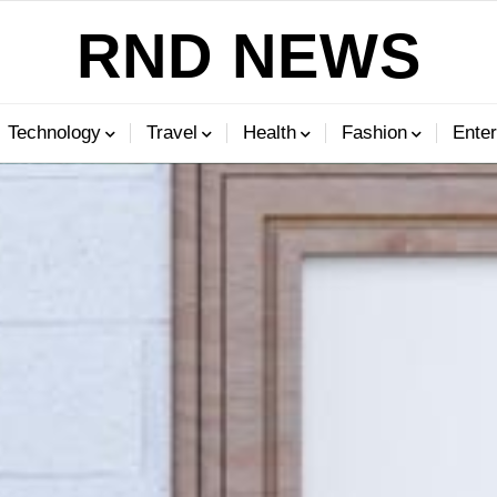
RND NEWS
Technology
Travel
Health
Fashion
Enter