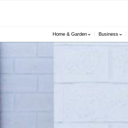
Home & Garden
Business