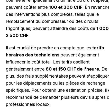
comme le remplacement d'un filtre ou d'un capteur
peuvent coûter entre
100 et 300 CHF
. En revanche
des interventions plus complexes, telles que le
remplacement du compresseur ou des circuits
frigorifiques, peuvent atteindre des coûts de
1 000
2 500 CHF
.
Il est crucial de prendre en compte que les
tarifs
horaires des techniciens
peuvent également
influencer le coût total. Les tarifs oscillent
généralement entre
80 et 150 CHF de l'heure
. De
plus, des frais supplémentaires peuvent s'appliquer
pour les déplacements ou les pièces de rechange
spécifiques. Pour obtenir une estimation précise, il 
recommandé de demander plusieurs devis auprès 
professionnels locaux.