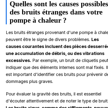
Quelles sont les causes possible
des bruits étranges dans votre
pompe à chaleur ?
Les bruits étranges provenant d'une pompe à chal
peuvent être le signe de divers problèmes.
Les
causes courantes incluent des pièces desserré
une accumulation de débris, ou des vibrations
excessives.
Par exemple, un bruit de cliquetis peu
indiquer que des éléments internes sont mal fixés. Il
est important d'identifier ces bruits pour prévenir d
dommages plus graves.
Pour évaluer la gravité des bruits, il est essentiel
d'écouter attentivement et de noter le type de bruit
Les bruits aigus, comme des sifflements, peuve