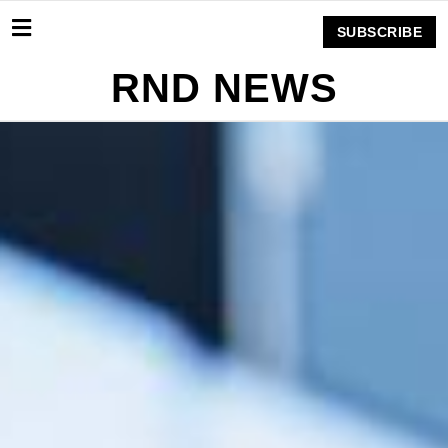
SUBSCRIBE
RND NEWS