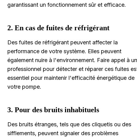
garantissant un fonctionnement sûr et efficace.
2. En cas de fuites de réfrigérant
Des fuites de réfrigérant peuvent affecter la
performance de votre système. Elles peuvent
également nuire à l'environnement. Faire appel à u
professionnel pour détecter et réparer ces fuites es
essentiel pour maintenir l'efficacité énergétique de
votre pompe.
3. Pour des bruits inhabituels
Des bruits étranges, tels que des cliquetis ou des
sifflements, peuvent signaler des problèmes