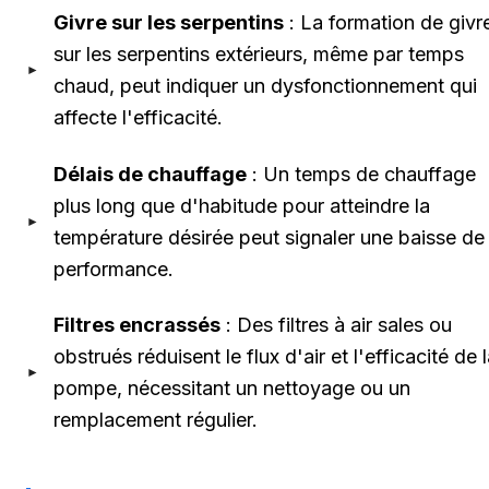
Givre sur les serpentins
: La formation de givr
sur les serpentins extérieurs, même par temps
chaud, peut indiquer un dysfonctionnement qui
affecte l'efficacité.
Délais de chauffage
: Un temps de chauffage
plus long que d'habitude pour atteindre la
température désirée peut signaler une baisse de
performance.
Filtres encrassés
: Des filtres à air sales ou
obstrués réduisent le flux d'air et l'efficacité de 
pompe, nécessitant un nettoyage ou un
remplacement régulier.