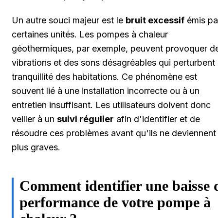
Un autre souci majeur est le
bruit excessif
émis pa
certaines unités. Les pompes à chaleur
géothermiques, par exemple, peuvent provoquer d
vibrations et des sons désagréables qui perturbent 
tranquillité des habitations. Ce phénomène est
souvent lié à une installation incorrecte ou à un
entretien insuffisant. Les utilisateurs doivent donc
veiller à un
suivi régulier
afin d'identifier et de
résoudre ces problèmes avant qu'ils ne deviennent
plus graves.
Comment identifier une baisse 
performance de votre pompe à