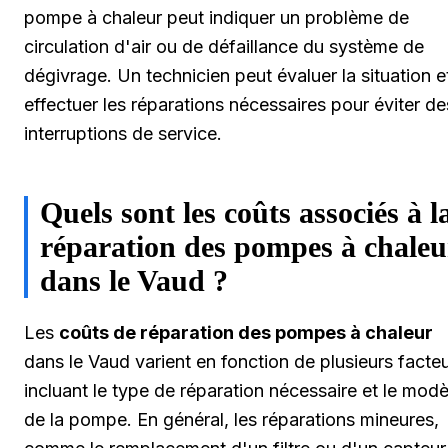
pompe à chaleur peut indiquer un problème de
circulation d'air ou de défaillance du système de
dégivrage. Un technicien peut évaluer la situation e
effectuer les réparations nécessaires pour éviter de
interruptions de service.
Quels sont les coûts associés à l
réparation des pompes à chaleu
dans le Vaud ?
Les
coûts de réparation des pompes à chaleur
dans le Vaud varient en fonction de plusieurs facteu
incluant le type de réparation nécessaire et le modè
de la pompe. En général, les réparations mineures,