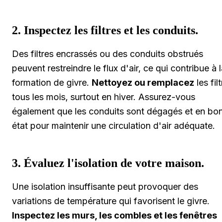
2. Inspectez les filtres et les conduits.
Des filtres encrassés ou des conduits obstrués
peuvent restreindre le flux d'air, ce qui contribue à 
formation de givre.
Nettoyez ou remplacez
les fil
tous les mois, surtout en hiver. Assurez-vous
également que les conduits sont dégagés et en bo
état pour maintenir une circulation d'air adéquate.
3. Évaluez l'isolation de votre maison.
Une isolation insuffisante peut provoquer des
variations de température qui favorisent le givre.
Inspectez les murs, les combles et les fenêtres