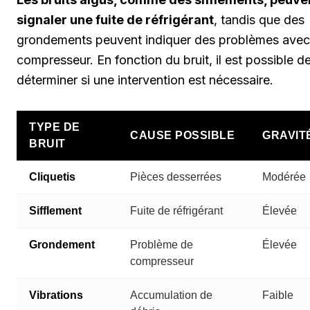
signaler une fuite de réfrigérant
, tandis que des
grondements peuvent indiquer des problèmes avec
compresseur. En fonction du bruit, il est possible d
déterminer si une intervention est nécessaire.
TYPE DE
CAUSE POSSIBLE
GRAVIT
BRUIT
Cliquetis
Pièces desserrées
Modérée
Sifflement
Fuite de réfrigérant
Élevée
Grondement
Problème de
Élevée
compresseur
Vibrations
Accumulation de
Faible