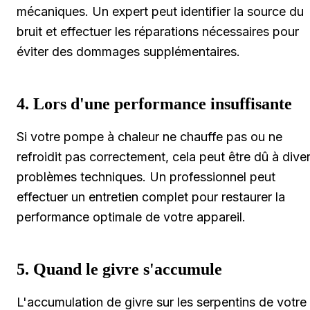
mécaniques. Un expert peut identifier la source du
bruit et effectuer les réparations nécessaires pour
éviter des dommages supplémentaires.
4. Lors d'une performance insuffisante
Si votre pompe à chaleur ne chauffe pas ou ne
refroidit pas correctement, cela peut être dû à dive
problèmes techniques. Un professionnel peut
effectuer un entretien complet pour restaurer la
performance optimale de votre appareil.
5. Quand le givre s'accumule
L'accumulation de givre sur les serpentins de votre