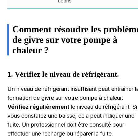
débris
Comment résoudre les problèm
de givre sur votre pompe à
chaleur ?
1. Vérifiez le niveau de réfrigérant.
Un niveau de réfrigérant insuffisant peut entraîner l
formation de givre sur votre pompe à chaleur.
Vérifiez régulièrement
le niveau de réfrigérant. Si
vous constatez une baisse, cela peut indiquer une
fuite. Un professionnel doit être consulté pour
effectuer une recharge ou réparer la fuite.