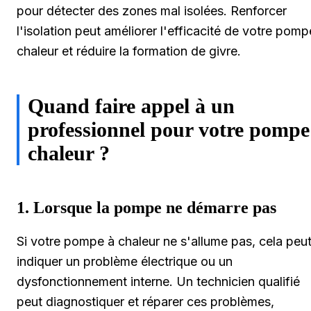
pour détecter des zones mal isolées. Renforcer
l'isolation peut améliorer l'efficacité de votre pomp
chaleur et réduire la formation de givre.
Quand faire appel à un
professionnel pour votre pompe
chaleur ?
1. Lorsque la pompe ne démarre pas
Si votre pompe à chaleur ne s'allume pas, cela peu
indiquer un problème électrique ou un
dysfonctionnement interne. Un technicien qualifié
peut diagnostiquer et réparer ces problèmes,