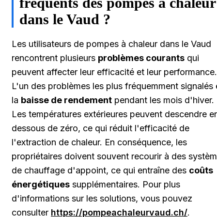
fréquents des pompes à chaleur
dans le Vaud ?
Les utilisateurs de pompes à chaleur dans le Vaud
rencontrent plusieurs
problèmes courants
qui
peuvent affecter leur efficacité et leur performance.
L'un des problèmes les plus fréquemment signalés 
la
baisse de rendement
pendant les mois d'hiver.
Les températures extérieures peuvent descendre e
dessous de zéro, ce qui réduit l'efficacité de
l'extraction de chaleur. En conséquence, les
propriétaires doivent souvent recourir à des systè
de chauffage d'appoint, ce qui entraîne des
coûts
énergétiques
supplémentaires. Pour plus
d'informations sur les solutions, vous pouvez
consulter
https://pompeachaleurvaud.ch/
.