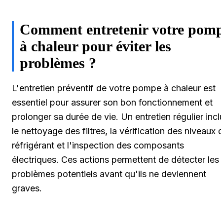
Comment entretenir votre pom
à chaleur pour éviter les
problèmes ?
L'entretien préventif de votre pompe à chaleur est
essentiel pour assurer son bon fonctionnement et
prolonger sa durée de vie. Un entretien régulier incl
le nettoyage des filtres, la vérification des niveaux 
réfrigérant et l'inspection des composants
électriques. Ces actions permettent de détecter les
problèmes potentiels avant qu'ils ne deviennent
graves.
Un expert en chauffage souligne
que "un entreti