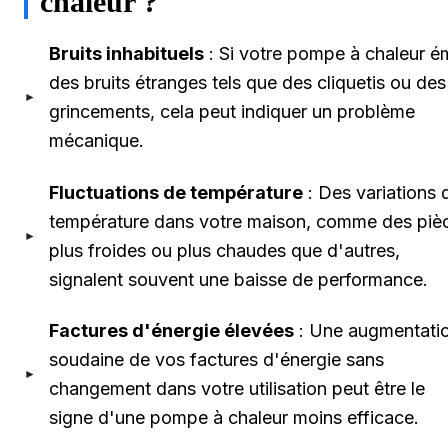
chaleur ?
Bruits inhabituels
: Si votre pompe à chaleur é
des bruits étranges tels que des cliquetis ou des
grincements, cela peut indiquer un problème
mécanique.
Fluctuations de température
: Des variations 
température dans votre maison, comme des piè
plus froides ou plus chaudes que d'autres,
signalent souvent une baisse de performance.
Factures d'énergie élevées
: Une augmentati
soudaine de vos factures d'énergie sans
changement dans votre utilisation peut être le
signe d'une pompe à chaleur moins efficace.