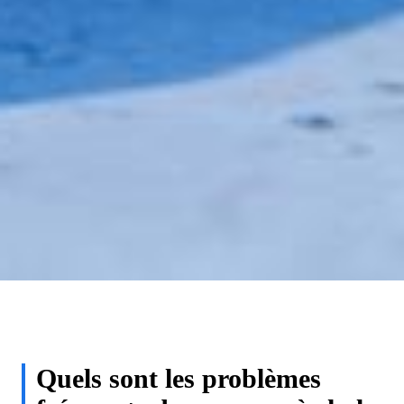
Quels sont les problèmes